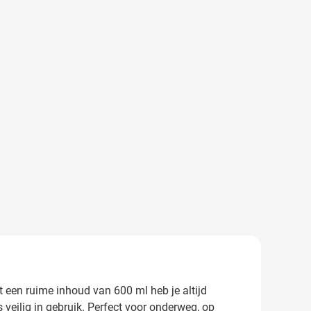
 een ruime inhoud van 600 ml heb je altijd
 veilig in gebruik. Perfect voor onderweg, op