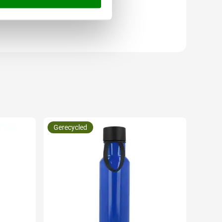
Gerecycled