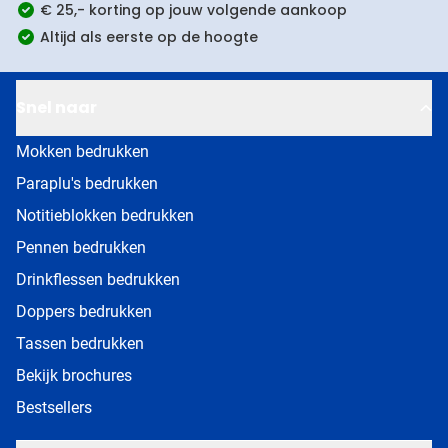
€ 25,- korting op jouw volgende aankoop
Altijd als eerste op de hoogte
Snel naar
Mokken bedrukken
Paraplu's bedrukken
Notitieblokken bedrukken
Pennen bedrukken
Drinkflessen bedrukken
Doppers bedrukken
Tassen bedrukken
Bekijk brochures
Bestsellers