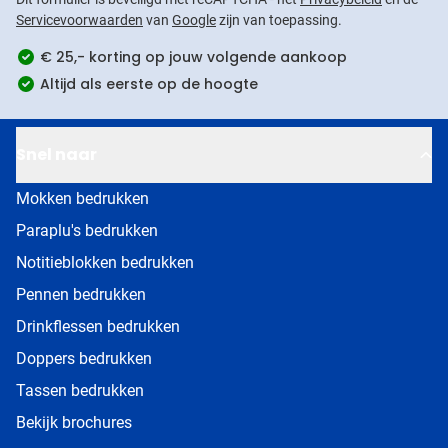
Servicevoorwaarden
van
Google
zijn van toepassing.
€ 25,- korting op jouw volgende aankoop
Altijd als eerste op de hoogte
Snel naar
Mokken bedrukken
Paraplu's bedrukken
Notitieblokken bedrukken
Pennen bedrukken
Drinkflessen bedrukken
Doppers bedrukken
Tassen bedrukken
Bekijk brochures