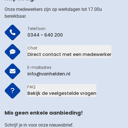
Onze medewerkers zijn op werkdagen tot 17.00u
bereikbaar.
Telefoon
0344 - 640 200
Chat
Direct contact met een medewerker
E-mailadres
info@vanhelden.nl
FAQ
Bekijk de veelgestelde vragen
Mis geen enkele aanbieding!
Schrijf je in voor onze nieuwsbrief.