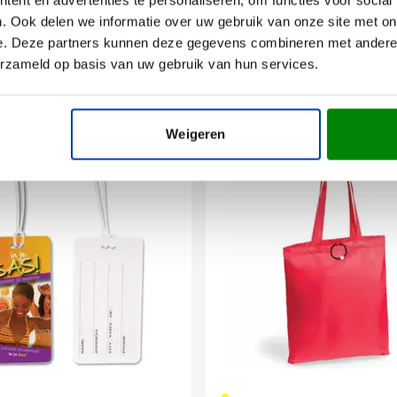
. Ook delen we informatie over uw gebruik van onze site met on
e. Deze partners kunnen deze gegevens combineren met andere i
erzameld op basis van uw gebruik van hun services.
Weigeren
006