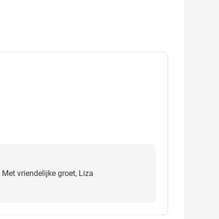
Met vriendelijke groet, Liza