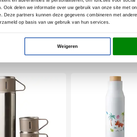
ilicone
. Ook delen we informatie over uw gebruik van onze site met on
e. Deze partners kunnen deze gegevens combineren met andere i
erzameld op basis van uw gebruik van hun services.
Weigeren