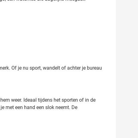
merk. Of je nu sport, wandelt of achter je bureau
 hem weer. Ideaal tijdens het sporten of in de
t je met een hand een slok neemt. De