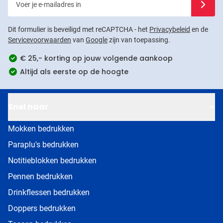
Dit formulier is beveiligd met reCAPTCHA - het
Privacybeleid
en de
Servicevoorwaarden
van
Google
zijn van toepassing.
€ 25,- korting op jouw volgende aankoop
Altijd als eerste op de hoogte
Snel naar
Mokken bedrukken
Paraplu's bedrukken
Notitieblokken bedrukken
Pennen bedrukken
Drinkflessen bedrukken
Doppers bedrukken