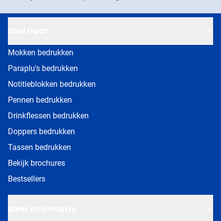
Snel naar
Mokken bedrukken
Paraplu's bedrukken
Notitieblokken bedrukken
Pennen bedrukken
Drinkflessen bedrukken
Doppers bedrukken
Tassen bedrukken
Bekijk brochures
Bestsellers
Meer informatie