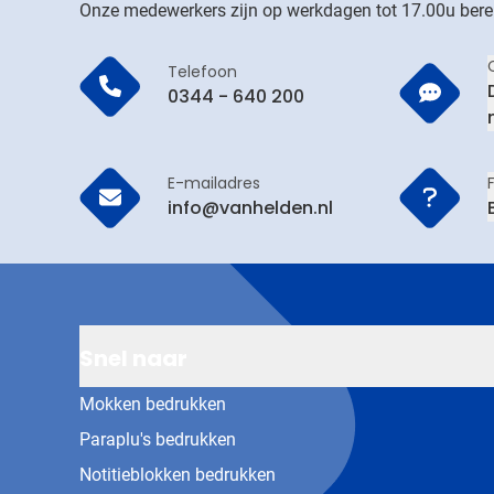
Onze medewerkers zijn op werkdagen tot 17.00u bere
Telefoon
0344 - 640 200
E-mailadres
info@vanhelden.nl
Snel naar
Mokken bedrukken
Paraplu's bedrukken
Notitieblokken bedrukken