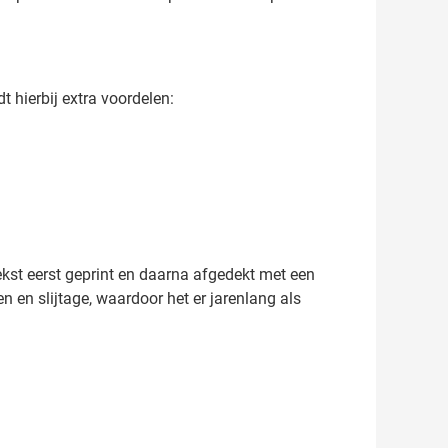
 hierbij extra voordelen:
ekst eerst geprint en daarna afgedekt met een
n en slijtage, waardoor het er jarenlang als