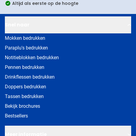
Altijd als eerste op de hoogte
Snel naar
Mokken bedrukken
Paraplu's bedrukken
Notitieblokken bedrukken
Pennen bedrukken
Drinkflessen bedrukken
Doppers bedrukken
Tassen bedrukken
Bekijk brochures
Bestsellers
Meer informatie