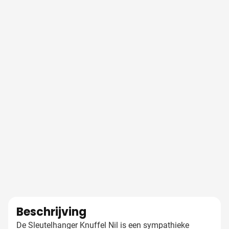
Beschrijving
De Sleutelhanger Knuffel Nil is een sympathieke