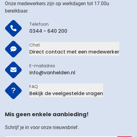
Onze medewerkers zijn op werkdagen tot 17.00u
bereikbaar.
Telefoon
0344 - 640 200
Chat
Direct contact met een medewerker
E-mailadres
info@vanhelden.nl
FAQ
Bekijk de veelgestelde vragen
Mis geen enkele aanbieding!
Schrijf je in voor onze nieuwsbrief.