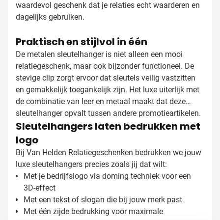
waardevol geschenk dat je relaties echt waarderen en
dagelijks gebruiken.
Praktisch en stijlvol in één
De metalen sleutelhanger is niet alleen een mooi
relatiegeschenk, maar ook bijzonder functioneel. De
stevige clip zorgt ervoor dat sleutels veilig vastzitten
en gemakkelijk toegankelijk zijn. Het luxe uiterlijk met
de combinatie van leer en metaal maakt dat deze
sleutelhanger opvalt tussen andere promotieartikelen.
Sleutelhangers laten bedrukken met
logo
Bij Van Helden Relatiegeschenken bedrukken we jouw
luxe sleutelhangers precies zoals jij dat wilt:
Met je bedrijfslogo via doming techniek voor een
3D-effect
Met een tekst of slogan die bij jouw merk past
Met één zijde bedrukking voor maximale