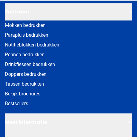
Snel naar
Mokken bedrukken
Paraplu's bedrukken
Notitieblokken bedrukken
Pennen bedrukken
Drinkflessen bedrukken
Doppers bedrukken
Tassen bedrukken
Bekijk brochures
Bestsellers
Meer informatie