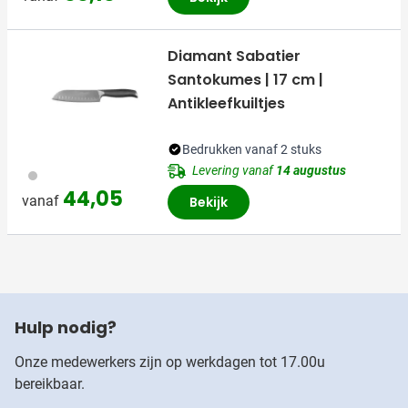
Diamant Sabatier
Santokumes | 17 cm |
Antikleefkuiltjes
Bedrukken vanaf 2 stuks
Levering vanaf
14 augustus
032
44,05
vanaf
Bekijk
Hulp nodig?
Onze medewerkers zijn op werkdagen tot 17.00u
bereikbaar.