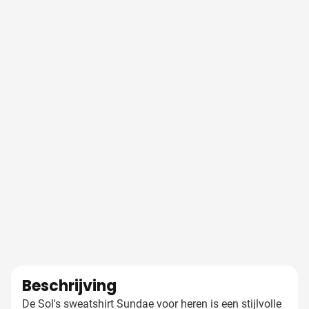
Beschrijving
De Sol's sweatshirt Sundae voor heren is een stijlvolle