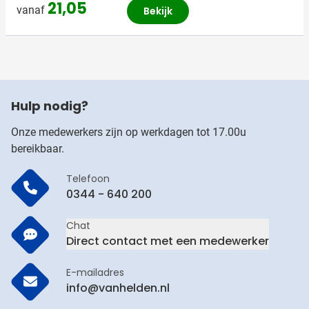
21,05
vanaf
Bekijk
Hulp nodig?
Onze medewerkers zijn op werkdagen tot 17.00u
bereikbaar.
Telefoon
0344 - 640 200
Chat
Direct contact met een medewerker
E-mailadres
info@vanhelden.nl