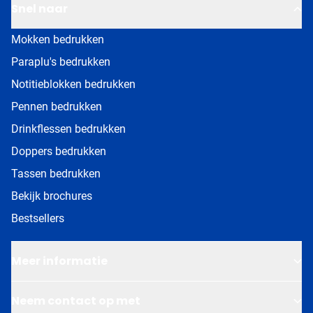
Snel naar
Mokken bedrukken
Paraplu's bedrukken
Notitieblokken bedrukken
Pennen bedrukken
Drinkflessen bedrukken
Doppers bedrukken
Tassen bedrukken
Bekijk brochures
Bestsellers
Meer informatie
Neem contact op met