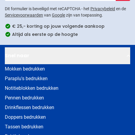
Dit formulier is beveiligd met reCAPTCHA - het
Privacybeleid
en de
Servicevoorwaarden
van
Google
zijn van toepassing.
€ 25,- korting op jouw volgende aankoop
Altijd als eerste op de hoogte
Snel naar
Mokken bedrukken
Paraplu's bedrukken
Notitieblokken bedrukken
Pennen bedrukken
Drinkflessen bedrukken
Doppers bedrukken
Tassen bedrukken