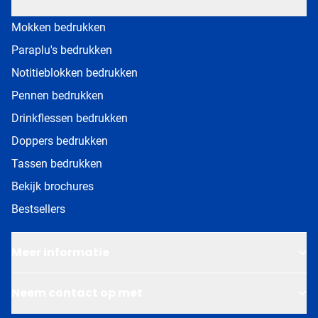
Mokken bedrukken
Paraplu's bedrukken
Notitieblokken bedrukken
Pennen bedrukken
Drinkflessen bedrukken
Doppers bedrukken
Tassen bedrukken
Bekijk brochures
Bestsellers
Meer informatie
Neem contact op met