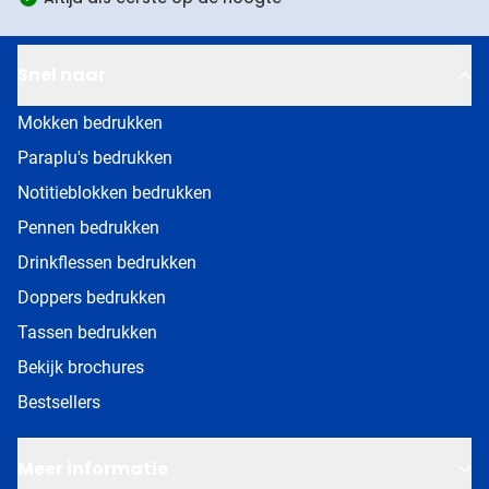
Snel naar
Mokken bedrukken
Paraplu's bedrukken
Notitieblokken bedrukken
Pennen bedrukken
Drinkflessen bedrukken
Doppers bedrukken
Tassen bedrukken
Bekijk brochures
Bestsellers
Meer informatie