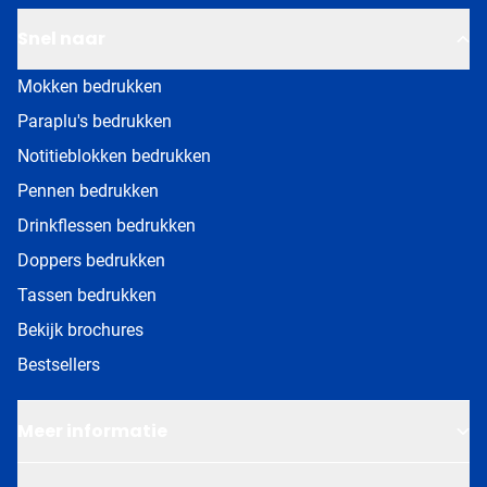
Snel naar
Mokken bedrukken
Paraplu's bedrukken
Notitieblokken bedrukken
Pennen bedrukken
Drinkflessen bedrukken
Doppers bedrukken
Tassen bedrukken
Bekijk brochures
Bestsellers
Meer informatie