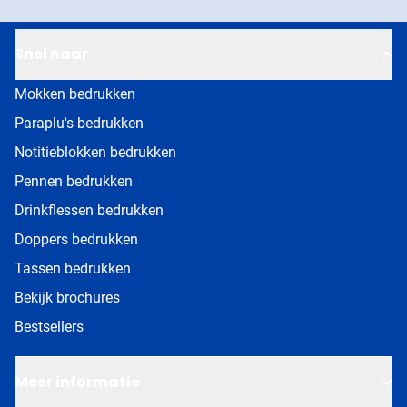
Snel naar
Mokken bedrukken
Paraplu's bedrukken
Notitieblokken bedrukken
Pennen bedrukken
Drinkflessen bedrukken
Doppers bedrukken
Tassen bedrukken
Bekijk brochures
Bestsellers
Meer informatie