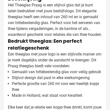
Het Theeglas Praag is een stijlvol glas dat je kunt
laten bedrukken met jouw bedrijfslogo. Dit elegante
theeglas heeft een inhoud van 260 ml en is gemaakt
van hittebestendig glas. Perfect voor het serveren van
thee tijdens vergaderingen, in de kantine of als
waardevol geschenk voor relaties die van thee houden.
Bedrukt theeglas: Een perfect
relatiegeschenk
Een theeglas met jouw logo is een stijlvolle manier om
je merk dagelijks onder de aandacht te brengen. Dit
Praag theeglas biedt vele voordelen:
Gemaakt van hittebestendig glas voor veilig gebruik
Stijlvol design dat past in elke werkomgeving
Perfecte grootte van 260 ml voor een heerlijk kopje
thee
Made in Holland, wat staat voor kwaliteit
Elke keer dat je relatie een kopje thee drinkt, komt jouw