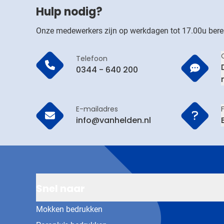
Hulp nodig?
Onze medewerkers zijn op werkdagen tot 17.00u bere
Telefoon
0344 - 640 200
E-mailadres
info@vanhelden.nl
Snel naar
Mokken bedrukken