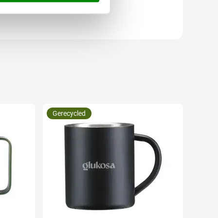
Gerecycled