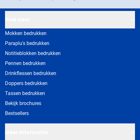
Snel naar
Mokken bedrukken
Paraplu's bedrukken
Notitieblokken bedrukken
Pennen bedrukken
Drinkflessen bedrukken
Doppers bedrukken
Tassen bedrukken
Bekijk brochures
Bestsellers
Meer informatie