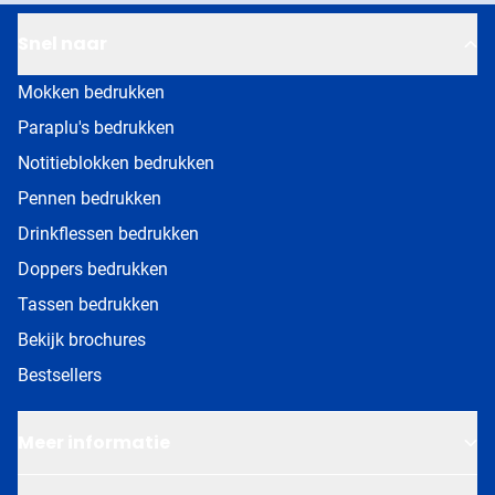
Snel naar
Mokken bedrukken
Paraplu's bedrukken
Notitieblokken bedrukken
Pennen bedrukken
Drinkflessen bedrukken
Doppers bedrukken
Tassen bedrukken
Bekijk brochures
Bestsellers
Meer informatie