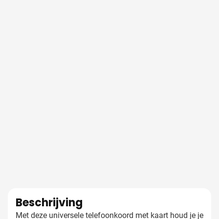
Beschrijving
Met deze universele telefoonkoord met kaart houd je je