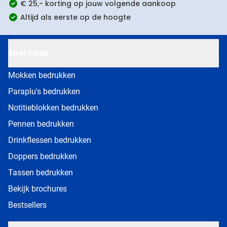
€ 25,- korting op jouw volgende aankoop
Altijd als eerste op de hoogte
Snel naar
Mokken bedrukken
Paraplu's bedrukken
Notitieblokken bedrukken
Pennen bedrukken
Drinkflessen bedrukken
Doppers bedrukken
Tassen bedrukken
Bekijk brochures
Bestsellers