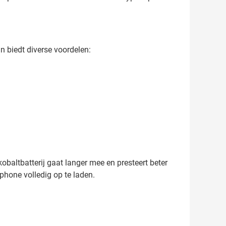
n biedt diverse voordelen:
ltbatterij gaat langer mee en presteert beter
phone volledig op te laden.