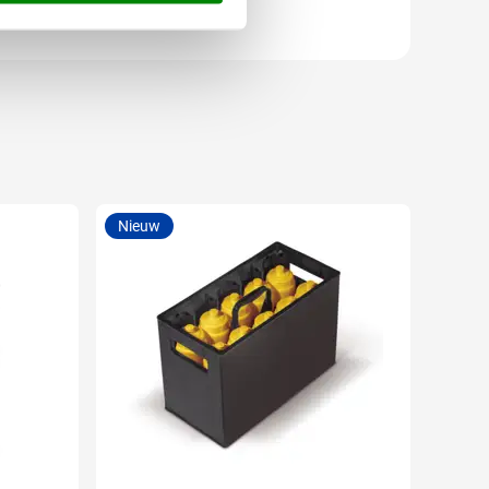
Nieuw