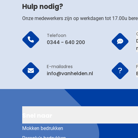
Hulp nodig?
Onze medewerkers zijn op werkdagen tot 17.00u bere
Telefoon
0344 - 640 200
E-mailadres
info@vanhelden.nl
Snel naar
Mokken bedrukken