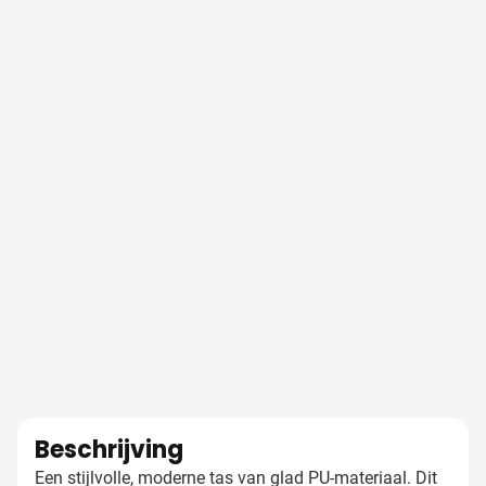
Beschrijving
Een stijlvolle, moderne tas van glad PU-materiaal. Dit