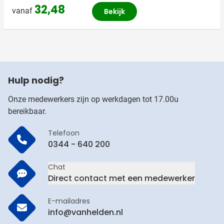
32,48
vanaf
Bekijk
Hulp nodig?
Onze medewerkers zijn op werkdagen tot 17.00u
bereikbaar.
Telefoon
0344 - 640 200
Chat
Direct contact met een medewerker
E-mailadres
info@vanhelden.nl