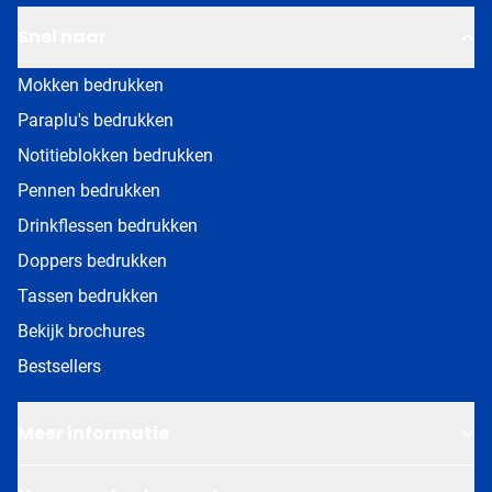
Snel naar
Mokken bedrukken
Paraplu's bedrukken
Notitieblokken bedrukken
Pennen bedrukken
Drinkflessen bedrukken
Doppers bedrukken
Tassen bedrukken
Bekijk brochures
Bestsellers
Meer informatie