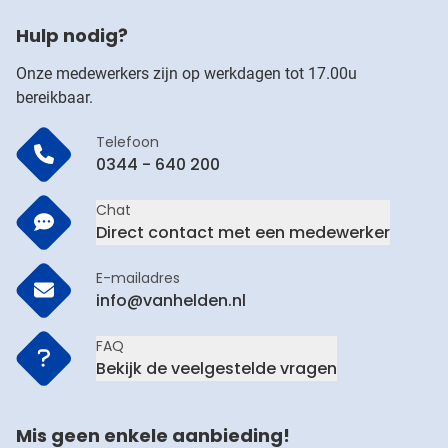
Hulp nodig?
Onze medewerkers zijn op werkdagen tot 17.00u
bereikbaar.
Telefoon
0344 - 640 200
Chat
Direct contact met een medewerker
E-mailadres
info@vanhelden.nl
FAQ
Bekijk de veelgestelde vragen
Mis geen enkele aanbieding!