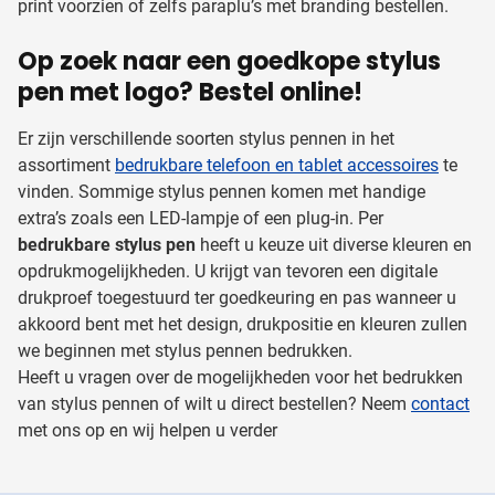
print voorzien of zelfs paraplu’s met branding bestellen.
Op zoek naar een goedkope stylus
pen met logo? Bestel online!
Er zijn verschillende soorten stylus pennen in het
assortiment
bedrukbare telefoon en tablet accessoires
te
vinden. Sommige stylus pennen komen met handige
extra’s zoals een LED-lampje of een plug-in. Per
bedrukbare stylus pen
heeft u keuze uit diverse kleuren en
opdrukmogelijkheden. U krijgt van tevoren een digitale
drukproef toegestuurd ter goedkeuring en pas wanneer u
akkoord bent met het design, drukpositie en kleuren zullen
we beginnen met stylus pennen bedrukken.
Heeft u vragen over de mogelijkheden voor het bedrukken
van stylus pennen of wilt u direct bestellen? Neem
contact
met ons op en wij helpen u verder