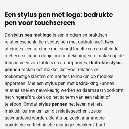
Een stylus pen met logo: bedrukte
pen voor touchscreen
De
stylus pen met logo
is een modern en praktisch
relatiegeschenk. Een stylus pen met opdruk heeft twee
uiteindes: een uiteinde met schrijffunctie en een uiteinde
met een siliconen dopje om aantekeningen te maken op de
touchscreen van tablets en smartphones.
Bedrukte stylus
pennen
maken het makkelijker voor relaties en
toekomstige klanten om notities te maken op mobiele
apparaten. Met een stylus pen met bedrukking kunnen
relaties snel en nauwkeurig werken en daarnaast voorkomt
het vingerafdrukken op het scherm van een tablet of
telefoon. Omdat
stylus pennen
het leven net iets
makkelijker maken, zal dit relatiegeschenk zeker
gewaardeerd worden. Bent u op zoek naar andere
praktische en technische relatiegeschenken? Laat