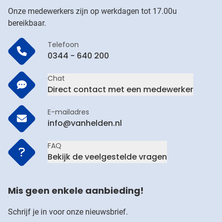
Onze medewerkers zijn op werkdagen tot 17.00u
bereikbaar.
Telefoon
0344 - 640 200
Chat
Direct contact met een medewerker
E-mailadres
info@vanhelden.nl
FAQ
Bekijk de veelgestelde vragen
Mis geen enkele aanbieding!
Schrijf je in voor onze nieuwsbrief.