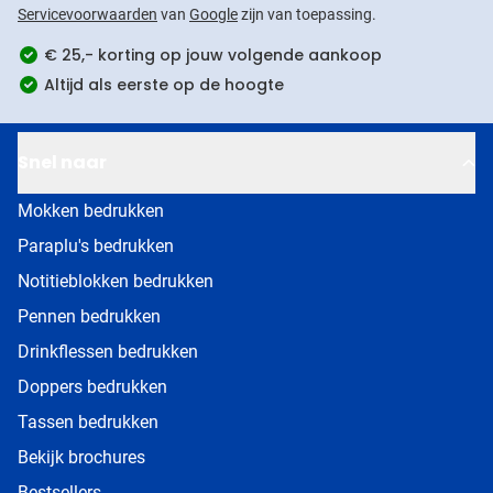
Servicevoorwaarden
van
Google
zijn van toepassing.
€ 25,- korting op jouw volgende aankoop
Altijd als eerste op de hoogte
Snel naar
Mokken bedrukken
Paraplu's bedrukken
Notitieblokken bedrukken
Pennen bedrukken
Drinkflessen bedrukken
Doppers bedrukken
Tassen bedrukken
Bekijk brochures
Bestsellers