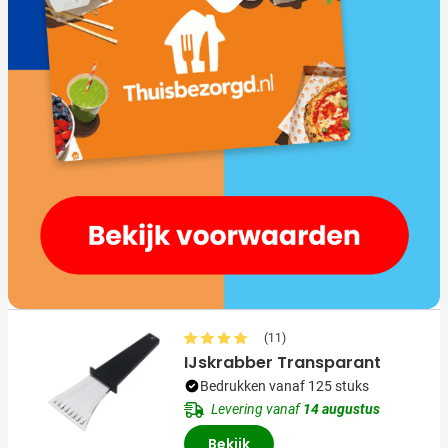
(11)
IJskrabber Transparant
Bedrukken vanaf 125 stuks
Levering vanaf
14 augustus
Bekijk