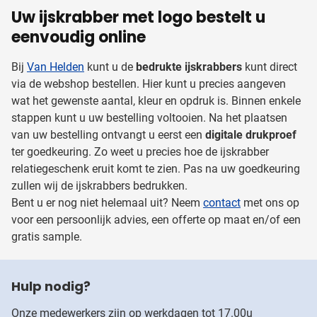
Uw ijskrabber met logo bestelt u
eenvoudig online
Bij
Van Helden
kunt u de
bedrukte ijskrabbers
kunt direct
via de webshop bestellen. Hier kunt u precies aangeven
wat het gewenste aantal, kleur en opdruk is. Binnen enkele
stappen kunt u uw bestelling voltooien. Na het plaatsen
van uw bestelling ontvangt u eerst een
digitale drukproef
ter goedkeuring. Zo weet u precies hoe de ijskrabber
relatiegeschenk eruit komt te zien. Pas na uw goedkeuring
zullen wij de ijskrabbers bedrukken.
Bent u er nog niet helemaal uit? Neem
contact
met ons op
voor een persoonlijk advies, een offerte op maat en/of een
gratis sample.
Hulp nodig?
Onze medewerkers zijn op werkdagen tot 17.00u