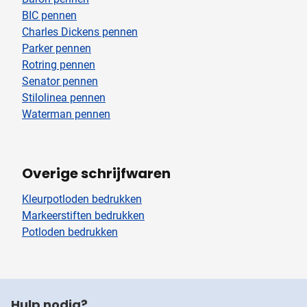
BIC pennen
Charles Dickens pennen
Parker pennen
Rotring pennen
Senator pennen
Stilolinea pennen
Waterman pennen
Overige schrijfwaren
Kleurpotloden bedrukken
Markeerstiften bedrukken
Potloden bedrukken
Hulp nodig?