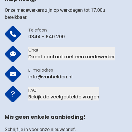
Onze medewerkers zijn op werkdagen tot 17.00u
bereikbaar.
Telefoon
0344 - 640 200
Chat
Direct contact met een medewerker
E-mailadres
info@vanhelden.nl
FAQ
Bekijk de veelgestelde vragen
Mis geen enkele aanbieding!
Schrijf je in voor onze nieuwsbrief.