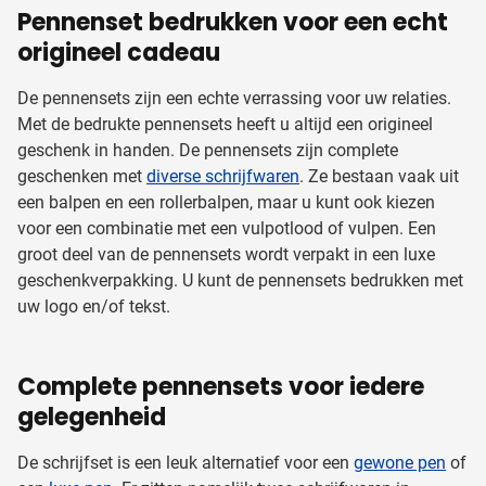
Pennenset bedrukken voor een echt
origineel cadeau
De pennensets zijn een echte verrassing voor uw relaties.
Met de bedrukte pennensets heeft u altijd een origineel
geschenk in handen. De pennensets zijn complete
geschenken met
diverse schrijfwaren
. Ze bestaan vaak uit
een balpen en een rollerbalpen, maar u kunt ook kiezen
voor een combinatie met een vulpotlood of vulpen. Een
groot deel van de pennensets wordt verpakt in een luxe
geschenkverpakking. U kunt de pennensets bedrukken met
uw logo en/of tekst.
Complete pennensets voor iedere
gelegenheid
De schrijfset is een leuk alternatief voor een
gewone pen
of