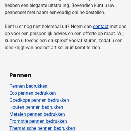
hebben een elegante uitstraling. Bovendien kunt u uw
pennenset met naam eenvoudig online bestellen.
Bent u er nog niet helemaal uit? Neem dan
contact
met ons
op voor een persoonlijk advies en een offerte op maat. Wij
kunnen u tevens een drukproef vooraf sturen, zodat u een
idee krijgt van hoe het artikel eruit komt te zien.
Pennen
Pennen bedrukken
Eco pennen bedrukken
Goedkope pennen bedrukken
Houten pennen bedrukken
Metalen pennen bedrukken
Promotie pennen bedrukken
Thematische pennen bedrukken