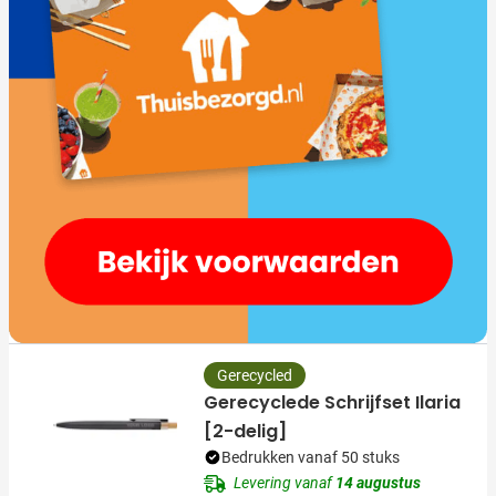
Gerecycled
Gerecyclede Schrijfset Ilaria
[2-delig]
Bedrukken vanaf 50 stuks
Levering vanaf
14 augustus