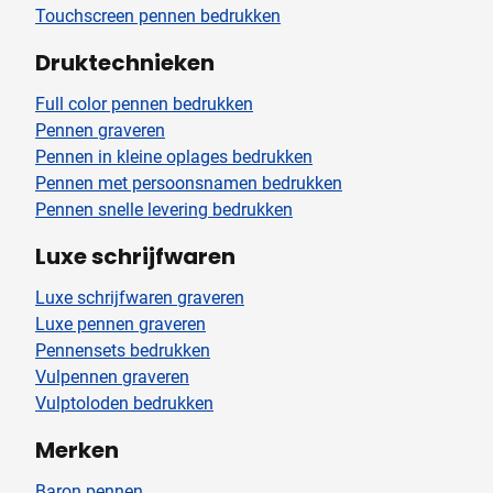
Touchscreen pennen bedrukken
Druktechnieken
Full color pennen bedrukken
Pennen graveren
Pennen in kleine oplages bedrukken
Pennen met persoonsnamen bedrukken
Pennen snelle levering bedrukken
Luxe schrijfwaren
Luxe schrijfwaren graveren
Luxe pennen graveren
Pennensets bedrukken
Vulpennen graveren
Vulptoloden bedrukken
Merken
Baron pennen