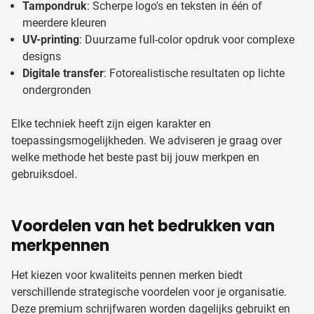
Tampondruk
: Scherpe logo's en teksten in één of
meerdere kleuren
UV-printing
: Duurzame full-color opdruk voor complexe
designs
Digitale transfer
: Fotorealistische resultaten op lichte
ondergronden
Elke techniek heeft zijn eigen karakter en
toepassingsmogelijkheden. We adviseren je graag over
welke methode het beste past bij jouw merkpen en
gebruiksdoel.
Voordelen van het bedrukken van
merkpennen
Het kiezen voor kwaliteits pennen merken biedt
verschillende strategische voordelen voor je organisatie.
Deze premium schrijfwaren worden dagelijks gebruikt en