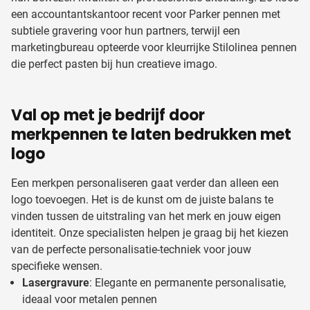
een accountantskantoor recent voor Parker pennen met
subtiele gravering voor hun partners, terwijl een
marketingbureau opteerde voor kleurrijke Stilolinea pennen
die perfect pasten bij hun creatieve imago.
Val op met je bedrijf door
merkpennen te laten bedrukken met
logo
Een merkpen personaliseren gaat verder dan alleen een
logo toevoegen. Het is de kunst om de juiste balans te
vinden tussen de uitstraling van het merk en jouw eigen
identiteit. Onze specialisten helpen je graag bij het kiezen
van de perfecte personalisatie-techniek voor jouw
specifieke wensen.
Lasergravure
: Elegante en permanente personalisatie,
ideaal voor metalen pennen