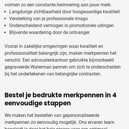
vormen zo een constante herinnering aan jouw merk.
Langdurige zichtbaarheid door hoogwaardige kwaliteit
Versterking van je professionele imago
Onderscheidend vermogen in promotionele uitingen
Blijvende waardering door de ontvanger
Vooral in zakelijke omgevingen waar kwaliteit en
professionaliteit belangrijk zijn, maken merkpennen het
verschil. Een advocatenkantoor gebruikte bijvoorbeeld
gegraveerde Waterman pennen om zich te onderscheiden
bij het ondertekenen van belangrijke contracten.
Bestel je bedrukte merkpennen in 4
eenvoudige stappen
We maken het bestellen van gepersonaliseerde
merkpennen zo eenvoudig mogelijk. Ons ervaren team