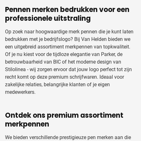
Pennen merken bedrukken voor een
professionele uitstraling
Op zoek naar hoogwaardige merk pennen die je kunt laten
bedrukken met je bedrijfslogo? Bij Van Helden bieden we
een uitgebreid assortiment merkpennen van topkwaliteit.
Of je nu kiest voor de tijdloze elegantie van Parker, de
betrouwbaarheid van BIC of het moderne design van
Stilolinea - wij zorgen ervoor dat jouw logo perfect tot zijn
recht komt op deze premium schrijfwaren. Ideaal voor
zakelijke relaties, belangrijke klanten of je eigen
medewerkers.
Ontdek ons premium assortiment
merkpennen
We bieden verschillende prestigieuze pen merken aan die