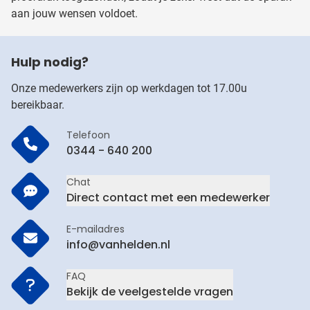
aan jouw wensen voldoet.
Hulp nodig?
Onze medewerkers zijn op werkdagen tot 17.00u
bereikbaar.
Telefoon
0344 - 640 200
Chat
Direct contact met een medewerker
E-mailadres
info@vanhelden.nl
FAQ
Bekijk de veelgestelde vragen