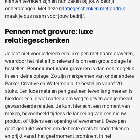
klanten tevreden zijn en hun zaken bij jouw bedrijf
onderbrengen. Met deze
relatiegeschenken met opdruk
maak je dus naam voor jouw bedrijf.
Pennen met gravure: luxe
relatiegeschenken
Je laat niet voor iedereen een luxe pen met naam graveren,
waardoor het niet altijd relevant is om een grote oplage te
bestellen.
Pennen met naam graveren
is dan ook mogelijk
in een kleine oplage. Zo zijn merkpennen van onder andere
Parker, Creative en Waterman al te bestellen vanaf 20
stuks. Een luxe metalen pen gaat een leven lang mee en is
hierdoor een ideaal cadeau om weg te geven aan je meest
gewaardeerde relaties. Je kunt hier echt een moment van
maken, bijvoorbeeld tijdens de lancering van een nieuw
product of tijdens een opening of evenement. Deze pen
gaat gebruikt worden om de beste deals te ondertekenen
en prijkt vanaf het geefmoment prominent in het