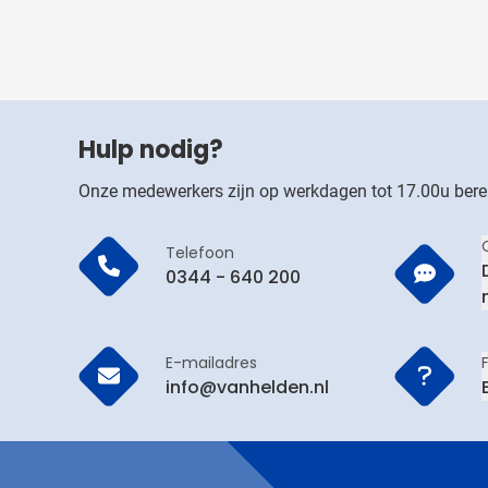
Hulp nodig?
Onze medewerkers zijn op werkdagen tot 17.00u bere
Telefoon
0344 - 640 200
E-mailadres
info@vanhelden.nl