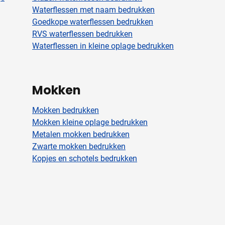
Waterflessen met naam bedrukken
Goedkope waterflessen bedrukken
RVS waterflessen bedrukken
Waterflessen in kleine oplage bedrukken
Mokken
Mokken bedrukken
Mokken kleine oplage bedrukken
Metalen mokken bedrukken
Zwarte mokken bedrukken
Kopjes en schotels bedrukken