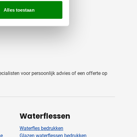
Alles toestaan
cialisten voor persoonlijk advies of een offerte op
Waterflessen
Waterfles bedrukken
ge
Glazen waterflessen bedrukken