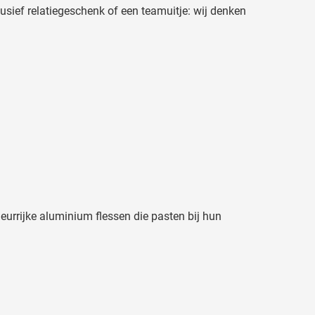
usief relatiegeschenk of een teamuitje: wij denken
leurrijke aluminium flessen die pasten bij hun