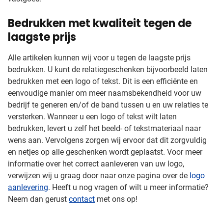
Bedrukken met kwaliteit tegen de
laagste prijs
Alle artikelen kunnen wij voor u tegen de laagste prijs
bedrukken. U kunt de relatiegeschenken bijvoorbeeld laten
bedrukken met een logo of tekst. Dit is een efficiënte en
eenvoudige manier om meer naamsbekendheid voor uw
bedrijf te generen en/of de band tussen u en uw relaties te
versterken. Wanneer u een logo of tekst wilt laten
bedrukken, levert u zelf het beeld- of tekstmateriaal naar
wens aan. Vervolgens zorgen wij ervoor dat dit zorgvuldig
en netjes op alle geschenken wordt geplaatst. Voor meer
informatie over het correct aanleveren van uw logo,
verwijzen wij u graag door naar onze pagina over de
logo
aanlevering
. Heeft u nog vragen of wilt u meer informatie?
Neem dan gerust
contact
met ons op!