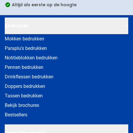
Altijd als eerste op de hoogte
Snel naar
Mokken bedrukken
Paraplu's bedrukken
Notitieblokken bedrukken
Pennen bedrukken
Drinkflessen bedrukken
Doppers bedrukken
Tassen bedrukken
Bekijk brochures
Bestsellers
Meer informatie